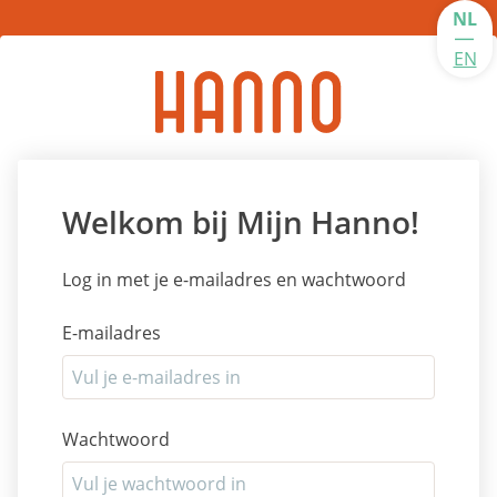
NL
|
EN
Welkom bij Mijn Hanno!
Log in met je e-mailadres en wachtwoord
E-mailadres
Wachtwoord