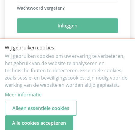
Wachtwoord vergeten?
Inloggen
Wij gebruiken cookies
Wij gebruiken cookies om uw ervaring te verbeteren,
het gebruik van de website te analyseren en
technische fouten te detecteren. Essentiële cookies,
zoals sessie- en beveiligingscookies, zijn nodig voor de
werking van de website en worden altijd geplaatst.
Meer informatie
Alleen essentiële cookies
Alle cookies accepteren